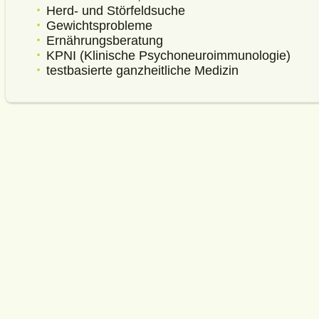
Herd- und Störfeldsuche
Gewichtsprobleme
Ernährungsberatung
KPNI (Klinische Psychoneuroimmunologie)
testbasierte ganzheitliche Medizin