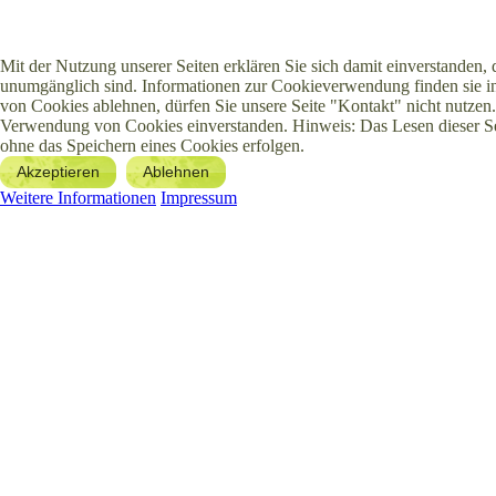
Mit der Nutzung unserer Seiten erklären Sie sich damit einverstanden,
unumgänglich sind. Informationen zur Cookieverwendung finden sie in
von Cookies ablehnen, dürfen Sie unsere Seite "Kontakt" nicht nutzen.
Verwendung von Cookies einverstanden. Hinweis: Das Lesen dieser S
ohne das Speichern eines Cookies erfolgen.
Akzeptieren
Ablehnen
Weitere Informationen
Impressum