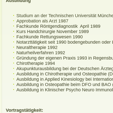
Ausbildung
Studium an der Technischen Universität München
Approbation als Arzt 1987
Fachkunde Röntgendiagnostik April 1989
Kurs Handchirurgie November 1989
Fachkunde Rettungswesen 1990
Notarzttätigkeit seit 1990 bodengebunden oder 
Neuraltherapie 1992
Naturheilverfahren 1992
Gründung der eigenen Praxis 1993 in Regensbu
Chirotherapie 1994
Akupunkturausbildung bei der Deutschen Ärztege
Ausbildung in Chirotherapie und Osteopathie
Ausbildung in Applied Kinesiology bei Internatio
Ausbildung in Osteopathie beim DFO und BAO 
Ausbildung in Klinischer Psycho Neuro Immunol
Vortragstätigkeit: