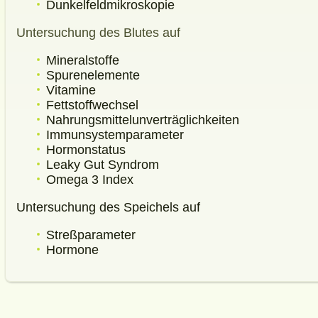
Dunkelfeldmikroskopie
Untersuchung des Blutes auf
Mineralstoffe
Spurenelemente
Vitamine
Fettstoffwechsel
Nahrungsmittelunverträglichkeiten
Immunsystemparameter
Hormonstatus
Leaky Gut Syndrom
Omega 3 Index
Untersuchung des Speichels auf
Streßparameter
Hormone