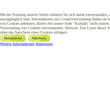
Mit der Nutzung unserer Seiten erklären Sie sich damit einverstanden,
unumgänglich sind. Informationen zur Cookieverwendung finden sie in
von Cookies ablehnen, dürfen Sie unsere Seite "Kontakt" nicht nutzen.
Verwendung von Cookies einverstanden. Hinweis: Das Lesen dieser S
ohne das Speichern eines Cookies erfolgen.
Akzeptieren
Ablehnen
Weitere Informationen
Impressum